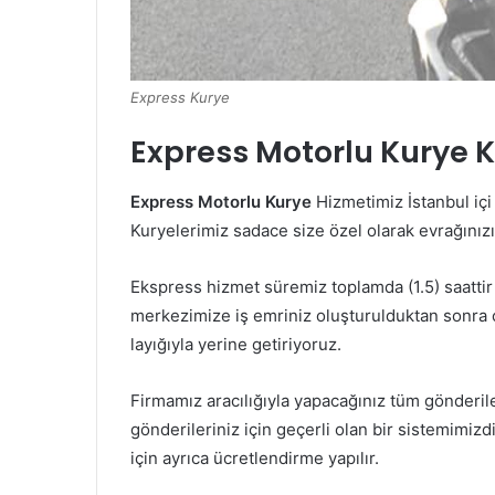
Express Kurye
Express Motorlu Kurye 
Express Motorlu Kurye
Hizmetimiz İstanbul iç
Kuryelerimiz sadace size özel olarak evrağınız
Ekspress hizmet süremiz toplamda (1.5) saattir 
merkezimize iş emriniz oluşturulduktan sonra 
layığıyla yerine getiriyoruz.
Firmamız aracılığıyla yapacağınız tüm gönderile
gönderileriniz için geçerli olan bir sistemimizdi
için ayrıca ücretlendirme yapılır.