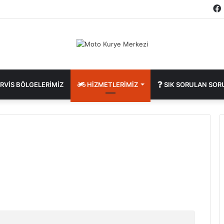
RVIS BÖLGELERIMIZ
HIZMETLERIMIZ
SIK SORULAN SOR