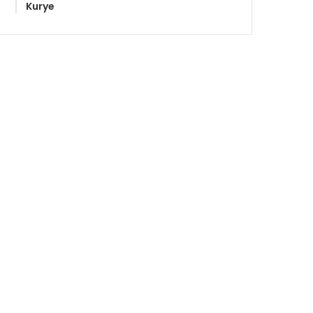
Kurye